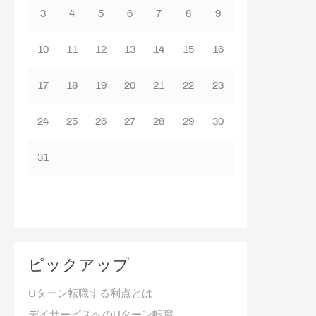
3
4
5
6
7
8
9
10
11
12
13
14
15
16
17
18
19
20
21
22
23
24
25
26
27
28
29
30
31
ピックアップ
Uターン転職する利点とは
デイサービスへのUターン転職