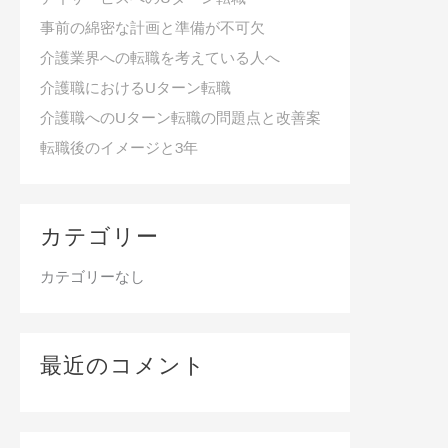
事前の綿密な計画と準備が不可欠
介護業界への転職を考えている人へ
介護職におけるUターン転職
介護職へのUターン転職の問題点と改善案
転職後のイメージと3年
カテゴリー
カテゴリーなし
最近のコメント